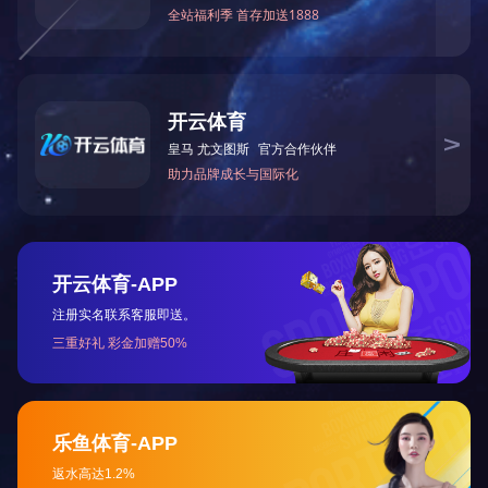
网带烧结炉
粉末冶金零件全自动检
测线
模具加工生产线
磁性材料成型生产线