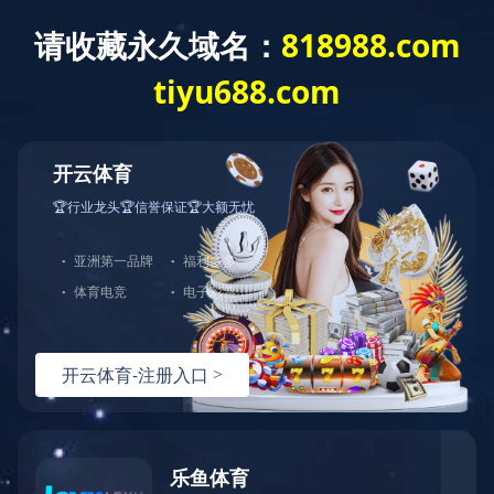
乐鱼网页版
乐鱼网页版-乐鱼(中国)
关于鹰球
产品中心
创新研发
行业应用
新闻资讯
创新研发
研发能力
生产装备
检测仪器
联系我们