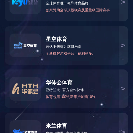
生产装备
先进的设备，科学的管理，优秀的人才是粉末冶金高品质产
品的前提和保证。
超微小含油轴承生产线
中空含油轴承生产线